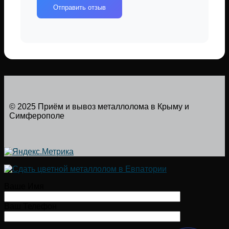
Отправить отзыв
© 2025 Приём и вывоз металлолома в Крыму и
Симферополе
Ваше Имя
Ваш Телефон