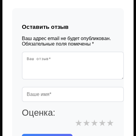
Оставить отзыв
Ваш адрес email не будет опубликован.
Обязательные поля помечены
*
Оценка:
★
★
★
★
★