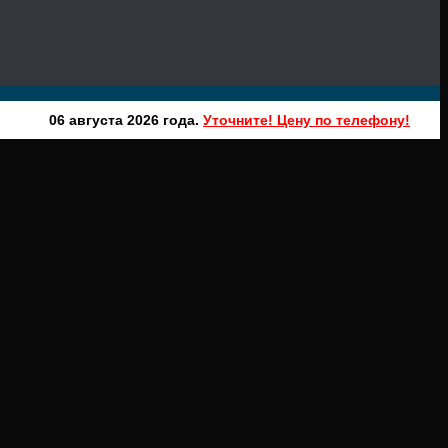
06 августа 2026 года.
Уточните! Цену по телефону!