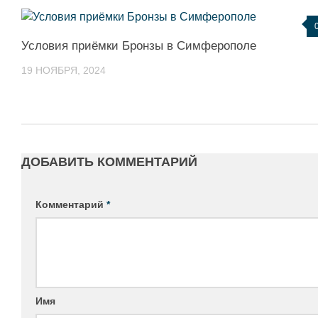
Условия приёмки Бронзы в Симферополе
19 НОЯБРЯ, 2024
ДОБАВИТЬ КОММЕНТАРИЙ
Комментарий
*
Имя