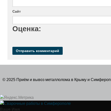
Сайт
Оценка:
© 2025 Приём и вывоз металлолома в Крыму и Симферо
Ваше Имя