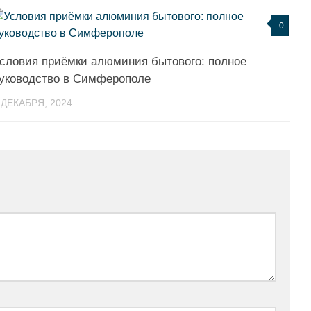
0
словия приёмки алюминия бытового: полное
уководство в Симферополе
 ДЕКАБРЯ, 2024