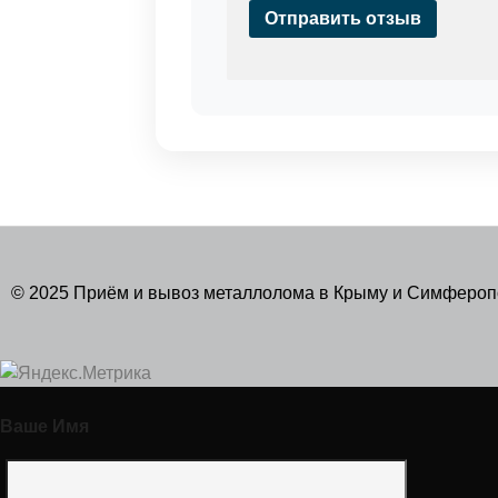
Отправить отзыв
© 2025 Приём и вывоз металлолома в Крыму и Симферо
Ваше Имя