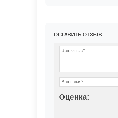
ОСТАВИТЬ ОТЗЫВ
Оценка: