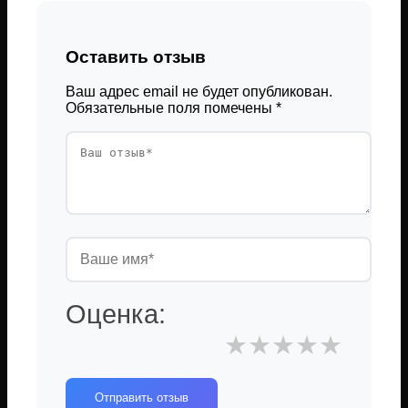
Оставить отзыв
Ваш адрес email не будет опубликован.
Обязательные поля помечены
*
Оценка:
★
★
★
★
★
Отправить отзыв