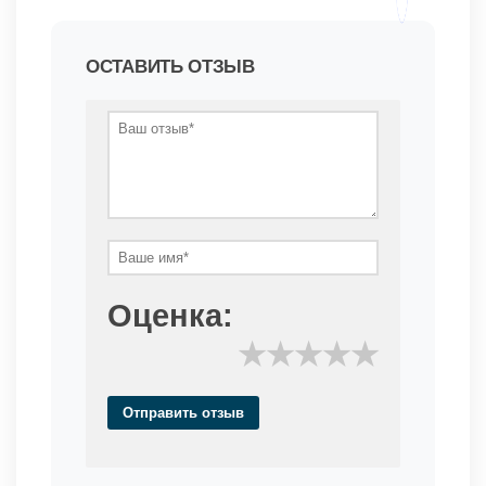
ОСТАВИТЬ ОТЗЫВ
Оценка:
★
★
★
★
★
Отправить отзыв