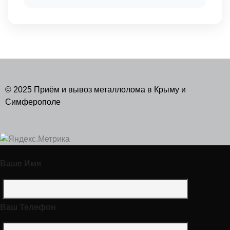
© 2025 Приём и вывоз металлолома в Крыму и
Симферополе
Ваше Имя
Ваш Телефон