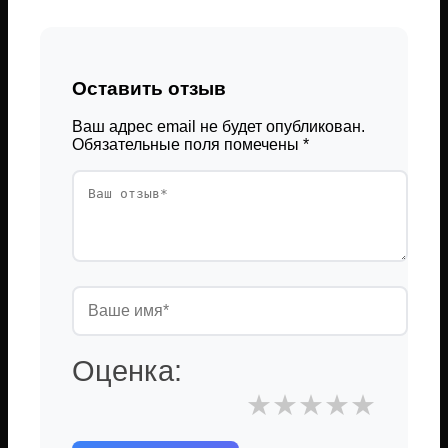
Оставить отзыв
Ваш адрес email не будет опубликован.
Обязательные поля помечены
*
Оценка:
★
★
★
★
★