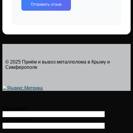
Отправить отзыв
© 2025 Приём и вывоз металлолома в Крыму и
Симферополе
Ваше Имя
Ваш Телефон