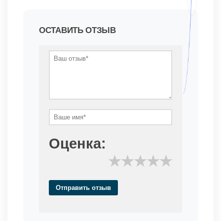
ОСТАВИТЬ ОТЗЫВ
Оценка:
★
★
★
★
★
Отправить отзыв