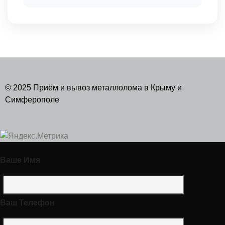
© 2025 Приём и вывоз металлолома в Крыму и
Симферополе
Ваше Имя
Ваш Телефон