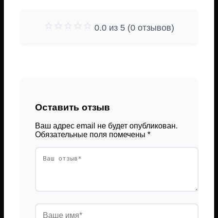
0.0 из 5 (0 отзывов)
Оставить отзыв
Ваш адрес email не будет опубликован.
Обязательные поля помечены
*