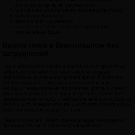
всеми необходимыми документами;
выполнение работы опытными специалистами;
любой способ оплаты;
наличие всех документов;
качественное и оперативное выполнение
поставленных задач.
Вывоз лома в Виноградном без
затруднений
Наша металлобаза готова в любой момент приехать и
забрать ненужный металлический лом, который
накопился за длительное/короткое время. Позвоните
нашим специалистам и уточните все волнующие
вопросы. Немаловажным аргументом, который играет
роль при выборе организации, является соответствие
предоставляемых услуг с требованиями клиента. Сделка
должна быть взаимовыгодной и учитывать пожелания, и
требования одной, и другой сторон.
Наша компания в г. Виноградное владеет некоторыми
преимуществами, в отличии от конкурентов: