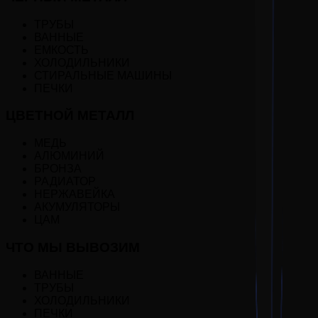
ТРУБЫ
ВАННЫЕ
ЕМКОСТЬ
ХОЛОДИЛЬНИКИ
СТИРАЛЬНЫЕ МАШИНЫ
ПЕЧКИ
ЦВЕТНОЙ МЕТАЛЛ
МЕДЬ
АЛЮМИНИЙ
БРОНЗА
РАДИАТОР
НЕРЖАВЕЙКА
АКУМУЛЯТОРЫ
ЦАМ
ЧТО МЫ ВЫВОЗИМ
ВАННЫЕ
ТРУБЫ
ХОЛОДИЛЬНИКИ
ПЕЧКИ