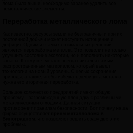
лома была выше, необходимо заранее удалить все
неметаллические элементы.
Переработка металлического лома
Как известно, ресурсы земли не безграничны и при их
постоянной добычи может наступить истощение и
дефицит. Одним из самых оптимальных решений
является переработка металла. Это позволит не только
улучшить состояние экологии, но и пополнить некоторые
запасы. К тому же, металл всегда считался самым
распространенным материалом, который вывел
технологии на новый уровень. С целью сохранения
природы, а также, чтобы избежать дефицита металла,
нужна его вторичная переработка.
Большое количество предприятий имеют общую
проблему – загроможденную площадку с различными
металлическими отходами. Данная ситуация
противоречит правилам безопасности. Вот почему наша
фирма осуществляет
прием металлолома в
Виноградном
, что позволяет решить сразу две этих
проблемы.