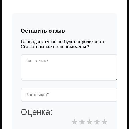
Оставить отзыв
Ваш адрес email не будет опубликован.
Обязательные поля помечены
*
Оценка:
★
★
★
★
★