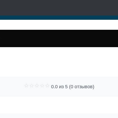
0.0 из 5 (0 отзывов)