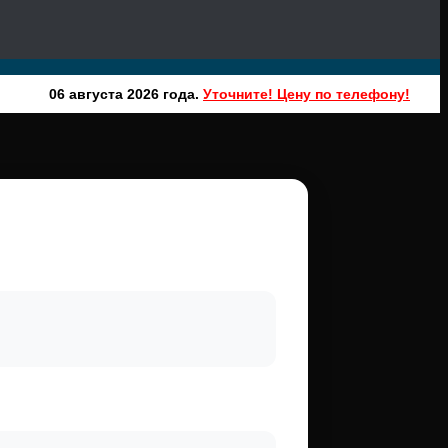
06 августа 2026 года.
Уточните! Цену по телефону!