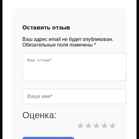
Оставить отзыв
Ваш адрес email не будет опубликован.
Обязательные поля помечены
*
Оценка:
★
★
★
★
★