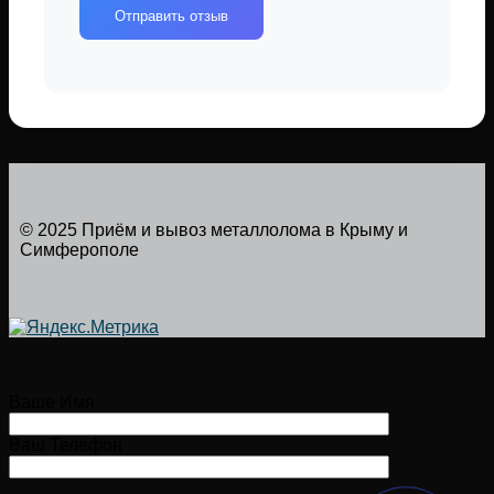
Отправить отзыв
© 2025 Приём и вывоз металлолома в Крыму и
Симферополе
Ваше Имя
Ваш Телефон