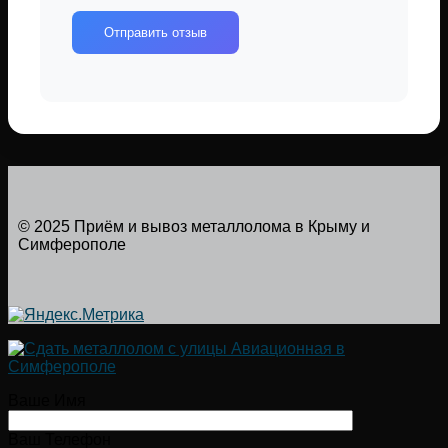
Отправить отзыв
© 2025 Приём и вывоз металлолома в Крыму и
Симферополе
Ваше Имя
Ваш Телефон