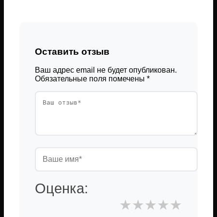
Оставить отзыв
Ваш адрес email не будет опубликован.
Обязательные поля помечены
*
Оценка:
★
★
★
★
★