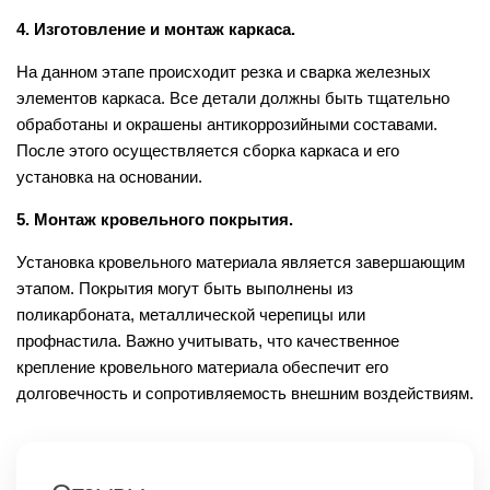
4. Изготовление и монтаж каркаса.
На данном этапе происходит резка и сварка железных
элементов каркаса. Все детали должны быть тщательно
обработаны и окрашены антикоррозийными составами.
После этого осуществляется сборка каркаса и его
установка на основании.
5. Монтаж кровельного покрытия.
Установка кровельного материала является завершающим
этапом. Покрытия могут быть выполнены из
поликарбоната, металлической черепицы или
профнастила. Важно учитывать, что качественное
крепление кровельного материала обеспечит его
долговечность и сопротивляемость внешним воздействиям.