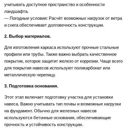
учитывать доступное пространство и особенности
ландшафта.
— Погодные условия: Расчёт возможных нагрузок от ветра
и снега обеспечивает долговечность конструкции.
2. Выбор материалов.
Для изготовления каркаса используют прочные стальные
профили или трубы. Также важно выбрать качественное
покрытие, которое защитит железо от коррозии. Чаще всего
для покрытия навесов используют поликарбонат или
металлическую черепицу.
3. Подготовка основания.
Этот этап включает подготовку участка для установки
навеса. Важно учитывать тип почвы и возможные нагрузки
на фундамент. Обычно для железных навесов
используются бетонные основания, обеспечивающие
прочность и устойчивость конструкции.