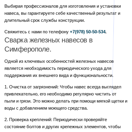
Выбирая профессионалов для изготовления и установки
навеса, вы гарантируете себе качественный результат и
длительный срок службы конструкции.
Свяжитесь с нами по телефону
+7(978)
50-50-534
.
Сварка железных навесов в
Симферополе.
Одной из ключевых особенностей железных навесов
является необходимость периодического ухода для
поддержания их внешнего вида и функциональности.
1. Очистка от загрязнений: Чтобы навес всегда выглядел
привлекательно, его необходимо регулярно чистить от
пыли и грязи. Это можно делать при помощи мягкой щетки и
воды с добавлением моющего средства.
2. Проверка креплений: Периодически проверяйте
состояние болтов и других крепежных элементов, чтобы