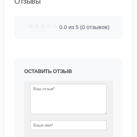
Отзывы
0.0 из 5 (0 отзывов)
ОСТАВИТЬ ОТЗЫВ