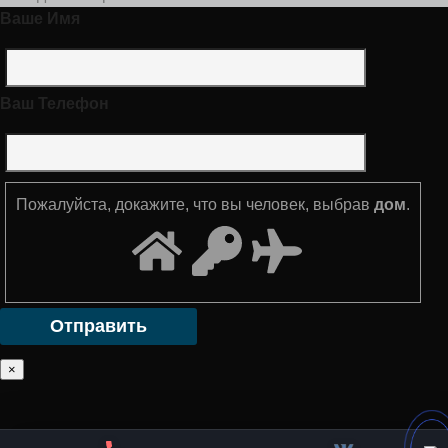
Ваше Имя
Ваш Телефон
Пожалуйста, докажите, что вы человек, выбрав
дом
.
×