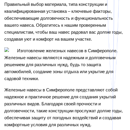
Правильный выбор материала, типа конструкции и
квалифицированная установка – ключевые факторы,
обеспечивающие долговечность и функциональность
вашего навеса. Обратитесь к нашим проверенным
специалистам, чтобы ваш навес радовал вас долгие годы,
создавая уют и комфорт на вашем участке.
Железные навесы являются надежным и долговечным
решением для различных нужд, будь то защита
автомобилей, создание зоны отдыха или укрытие для
садовой техники.
Железные навесы в Симферополе представляют собой
надежное и практичное решение для создания укрытий
различных видов. Благодаря своей прочности и
долговечности, такие конструкции прослужат долгие годы,
обеспечивая защиту от погодных воздействий и создавая
комфортные условия для различных нужд.