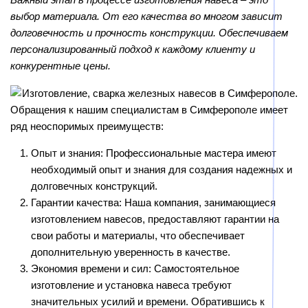
выбор материала. От его качества во многом зависит
долговечность и прочность конструкции. Обеспечиваем
персонализированный подход к каждому клиенту и
конкурентные цены.
Обращения к нашим специалистам в Симферополе имеет
ряд неоспоримых преимуществ:
Опыт и знания: Профессиональные мастера имеют
необходимый опыт и знания для создания надежных и
долговечных конструкций.
Гарантии качества: Наша компания, занимающиеся
изготовлением навесов, предоставляют гарантии на
свои работы и материалы, что обеспечивает
дополнительную уверенность в качестве.
Экономия времени и сил: Самостоятельное
изготовление и установка навеса требуют
значительных усилий и времени. Обратившись к