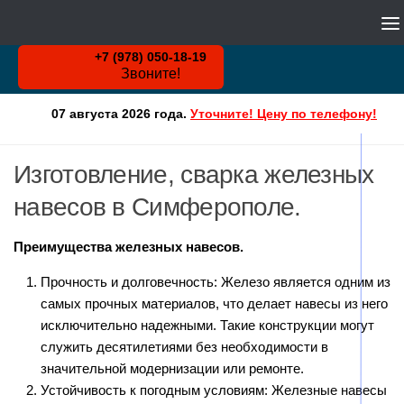
WHATSAPP
Skip to content
+7 (978) 050-18-19
Звоните!
07 августа 2026 года.
Уточните! Цену по телефону!
Изготовление, сварка железных
навесов в Симферополе.
Преимущества железных навесов.
Прочность и долговечность: Железо является одним из
самых прочных материалов, что делает навесы из него
исключительно надежными. Такие конструкции могут
служить десятилетиями без необходимости в
значительной модернизации или ремонте.
Устойчивость к погодным условиям: Железные навесы