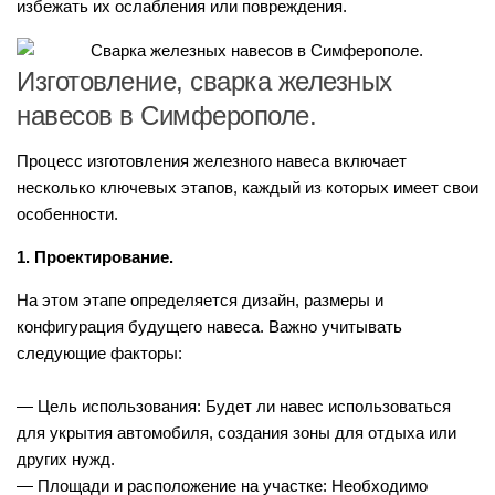
избежать их ослабления или повреждения.
Изготовление, сварка железных
навесов в Симферополе.
Процесс изготовления железного навеса включает
несколько ключевых этапов, каждый из которых имеет свои
особенности.
1. Проектирование.
На этом этапе определяется дизайн, размеры и
конфигурация будущего навеса. Важно учитывать
следующие факторы:
— Цель использования: Будет ли навес использоваться
для укрытия автомобиля, создания зоны для отдыха или
других нужд.
— Площади и расположение на участке: Необходимо