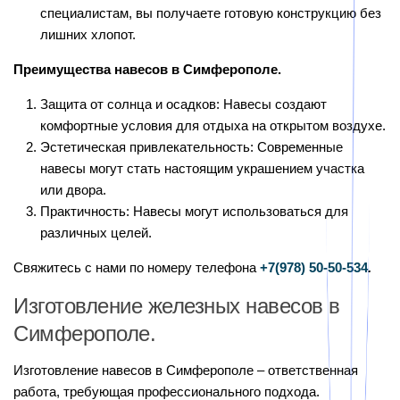
специалистам, вы получаете готовую конструкцию без
лишних хлопот.
Преимущества навесов в Симферополе.
Защита от солнца и осадков: Навесы создают
комфортные условия для отдыха на открытом воздухе.
Эстетическая привлекательность: Современные
навесы могут стать настоящим украшением участка
или двора.
Практичность: Навесы могут использоваться для
различных целей.
Свяжитесь с нами по номеру телефона
+7(978)
50-50-534
.
Изготовление железных навесов в
Симферополе.
Изготовление навесов в Симферополе – ответственная
работа, требующая профессионального подхода.