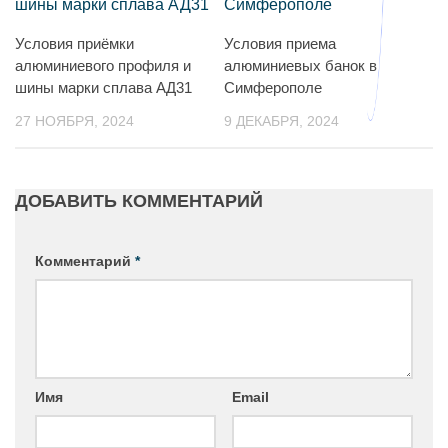
Условия приёмки
Условия приема
алюминиевого профиля и
алюминиевых банок в
шины марки сплава АД31
Симферополе
27 НОЯБРЯ, 2024
9 ДЕКАБРЯ, 2024
ДОБАВИТЬ КОММЕНТАРИЙ
Комментарий
*
Имя
Email