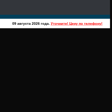
09 августа 2026 года.
Уточните! Цену по телефону!